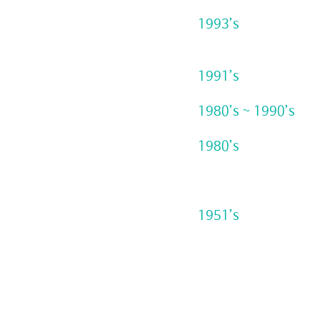
1993’s
1991’s
1980’s ~ 1990’s
1980’s
1951’s